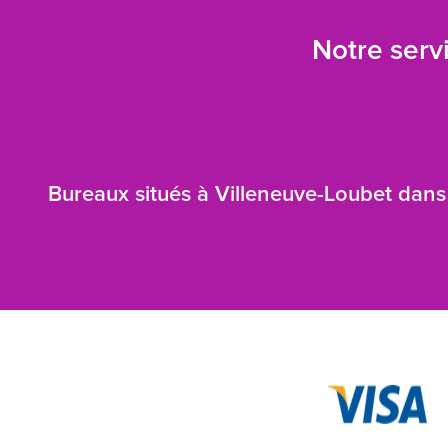
Notre servi
Bureaux situés à Villeneuve-Loubet dans 