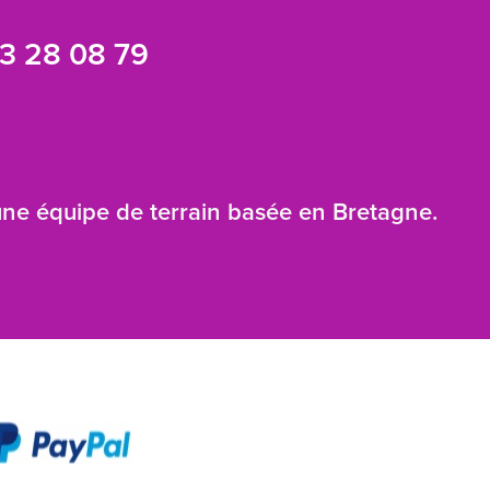
3 28 08 79
 une équipe de terrain basée en Bretagne.