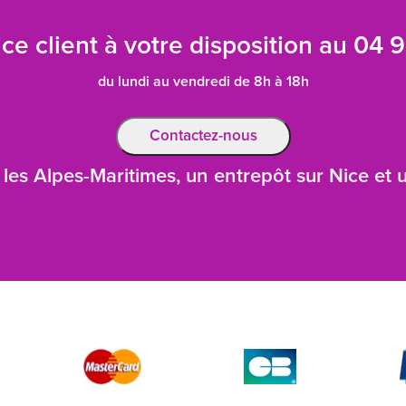
ce client à votre disposition au
04 9
du lundi au vendredi de 8h à 18h
Contactez-nous
les Alpes-Maritimes, un entrepôt sur Nice et