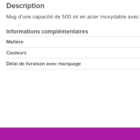
Description
Mug d'une capacité de 500 ml en acier inoxydable avec 
Informations complémentaires
Matière
Couleurs
Délai de livraison avec marquage