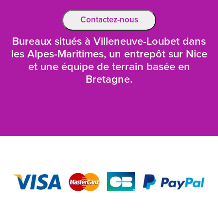
Contactez-nous
Bureaux situés à Villeneuve-Loubet dans
les Alpes-Maritimes, un entrepôt sur Nice
et une équipe de terrain basée en
Bretagne.