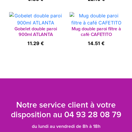
Gobelet double paroi
Mug double paroi filtre à
900ml ATLANTA
café CAFETITO
11.29 €
14.51 €
Notre service client à votre
disposition au
04 93 28 08 79
du lundi au vendredi de 8h à 18h