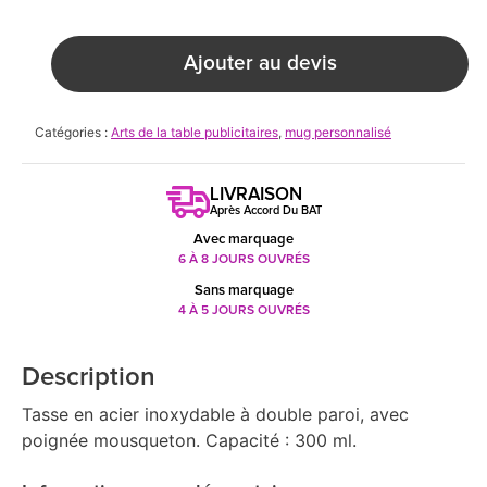
Ajouter au devis
Catégories :
Arts de la table publicitaires
,
mug personnalisé
LIVRAISON
Après Accord Du BAT
Avec marquage
6 À 8 JOURS OUVRÉS
Sans marquage
4 À 5 JOURS OUVRÉS
Description
Tasse en acier inoxydable à double paroi, avec
poignée mousqueton. Capacité : 300 ml.