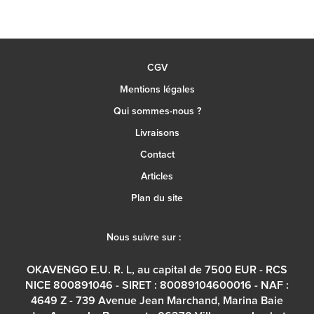
CGV
Mentions légales
Qui sommes-nous ?
Livraisons
Contact
Articles
Plan du site
Nous suivre sur :
OKAVENGO E.U. R. L, au capital de 7500 EUR - RCS
NICE 800891046 - SIRET : 80089104600016 - NAF :
4649 Z - 739 Avenue Jean Marchand, Marina Baie