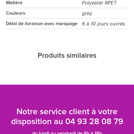
Polyester RPET
Matière
grey
Couleurs
6 à 10 jours ouvrés
Délai de livraison avec marquage
Produits similaires
Notre service client à votre
disposition au
04 93 28 08 79
du lundi au vendredi de 8h à 18h