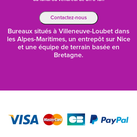
Contactez-nous
Bureaux situés à Villeneuve-Loubet dans
les Alpes-Maritimes, un entrepôt sur Nice
et une équipe de terrain basée en
Bretagne.