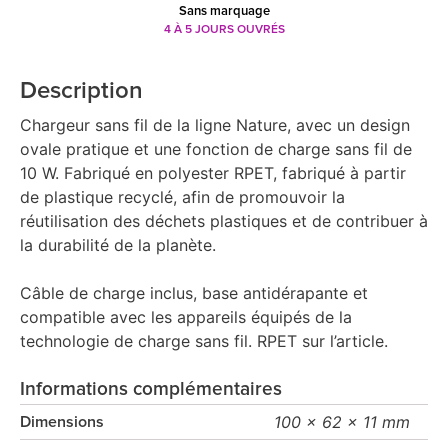
Sans marquage
4 À 5 JOURS OUVRÉS
Description
Chargeur sans fil de la ligne Nature, avec un design
ovale pratique et une fonction de charge sans fil de
10 W. Fabriqué en polyester RPET, fabriqué à partir
de plastique recyclé, afin de promouvoir la
réutilisation des déchets plastiques et de contribuer à
la durabilité de la planète.
Câble de charge inclus, base antidérapante et
compatible avec les appareils équipés de la
technologie de charge sans fil. RPET sur l’article.
Informations complémentaires
100 x 62 x 11 mm
Dimensions