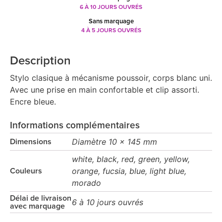
6 À 10 JOURS OUVRÉS
Sans marquage
4 À 5 JOURS OUVRÉS
Description
Stylo clasique à mécanisme poussoir, corps blanc uni.
Avec une prise en main confortable et clip assorti.
Encre bleue.
Informations complémentaires
Diamètre 10 x 145 mm
Dimensions
white, black, red, green, yellow,
orange, fucsia, blue, light blue,
Couleurs
morado
Délai de livraison
6 à 10 jours ouvrés
avec marquage