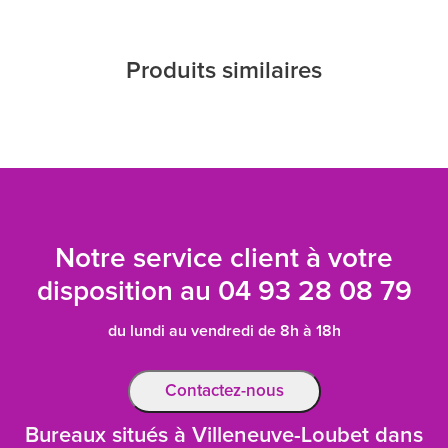
Produits similaires
Notre service client à votre
disposition au
04 93 28 08 79
du lundi au vendredi de 8h à 18h
Contactez-nous
Bureaux situés à Villeneuve-Loubet dans