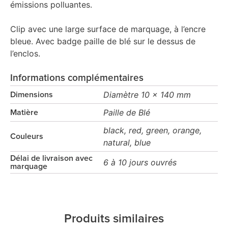
émissions polluantes.
Clip avec une large surface de marquage, à l’encre
bleue. Avec badge paille de blé sur le dessus de
l’enclos.
Informations complémentaires
Diamètre 10 x 140 mm
Dimensions
Paille de Blé
Matière
black, red, green, orange,
Couleurs
natural, blue
Délai de livraison avec
6 à 10 jours ouvrés
marquage
Produits similaires