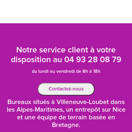
Notre service client à votre
disposition au
04 93 28 08 79
du lundi au vendredi de 8h à 18h
Contactez-nous
Bureaux situés à Villeneuve-Loubet dans
les Alpes-Maritimes, un entrepôt sur Nice
et une équipe de terrain basée en
Bretagne.