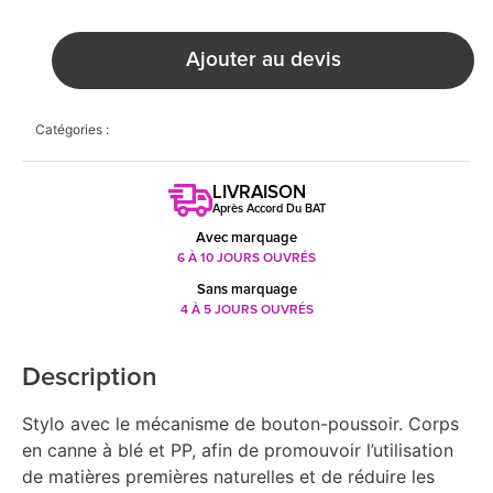
Ajouter au devis
Catégories :
LIVRAISON
Après Accord Du BAT
Avec marquage
6 À 10 JOURS OUVRÉS
Sans marquage
4 À 5 JOURS OUVRÉS
Description
Stylo avec le mécanisme de bouton-poussoir. Corps
en canne à blé et PP, afin de promouvoir l’utilisation
de matières premières naturelles et de réduire les