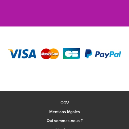
CGV
Mentions légales
Qui sommes-nous ?