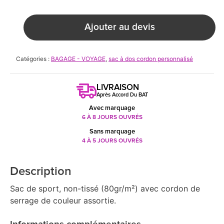
Ajouter au devis
Catégories :
BAGAGE - VOYAGE
,
sac à dos cordon personnalisé
LIVRAISON
Après Accord Du BAT
Avec marquage
6 À 8 JOURS OUVRÉS
Sans marquage
4 À 5 JOURS OUVRÉS
Description
Sac de sport, non-tissé (80gr/m²) avec cordon de
serrage de couleur assortie.