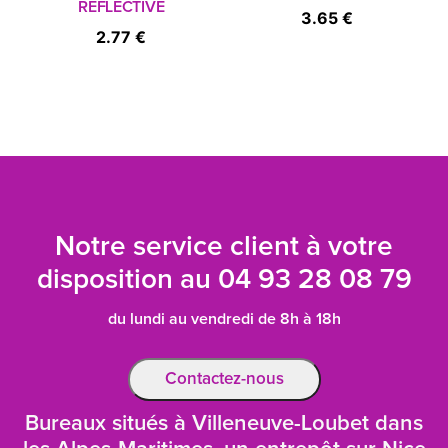
REFLECTIVE
3.65 €
2.77 €
Notre service client à votre
disposition au
04 93 28 08 79
du lundi au vendredi de 8h à 18h
Contactez-nous
Bureaux situés à Villeneuve-Loubet dans