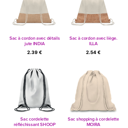
Sac à cordon avec détails
Sac à cordon avec liège.
jute INDIA
ILLA
2.39 €
2.54 €
Sac cordelette
Sac shopping à cordelette
réfléchissant SHOOP
MOIRA