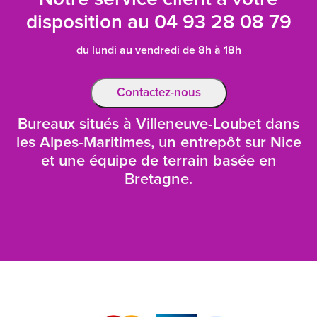
disposition au
04 93 28 08 79
du lundi au vendredi de 8h à 18h
Contactez-nous
Bureaux situés à Villeneuve-Loubet dans
les Alpes-Maritimes, un entrepôt sur Nice
et une équipe de terrain basée en
Bretagne.