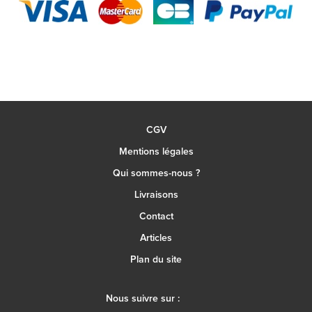
CGV
Mentions légales
Qui sommes-nous ?
Livraisons
Contact
Articles
Plan du site
Nous suivre sur :