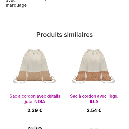
avec
marquage
Produits similaires
Sac à cordon avec détails
Sac à cordon avec liège.
jute INDIA
ILLA
2.39 €
2.54 €