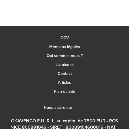
CGV
Mentions légales
Qui sommes-nous ?
Livraisons
Contact
Articles
Plan du site
Nous suivre sur :
OKAVENGO E.U. R. L, au capital de 7500 EUR - RCS
NICE 800891046 - SIRET : 80089104600016 - NAF :