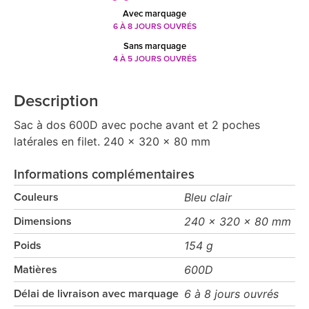
Avec marquage
6 À 8 JOURS OUVRÉS
Sans marquage
4 À 5 JOURS OUVRÉS
Description
Sac à dos 600D avec poche avant et 2 poches
latérales en filet. 240 x 320 x 80 mm
Informations complémentaires
Bleu clair
Couleurs
240 x 320 x 80 mm
Dimensions
154 g
Poids
600D
Matières
6 à 8 jours ouvrés
Délai de livraison avec marquage