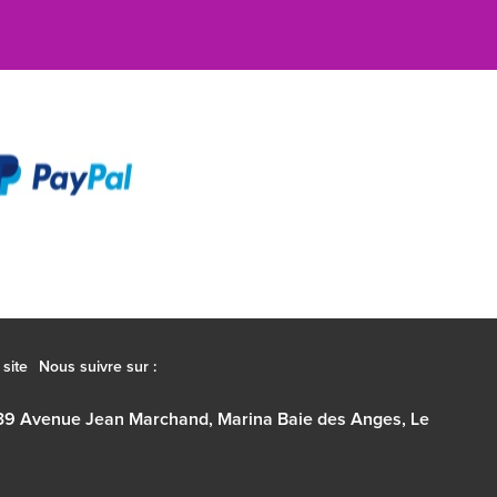
site
Nous suivre sur :
39 Avenue Jean Marchand, Marina Baie des Anges, Le