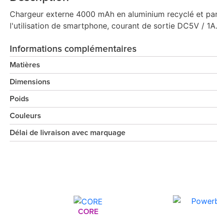
Chargeur externe 4000 mAh en aluminium recyclé et pann
l'utilisation de smartphone, courant de sortie DC5V / 
Informations complémentaires
Matières
Dimensions
Poids
Couleurs
Délai de livraison avec marquage
CORE