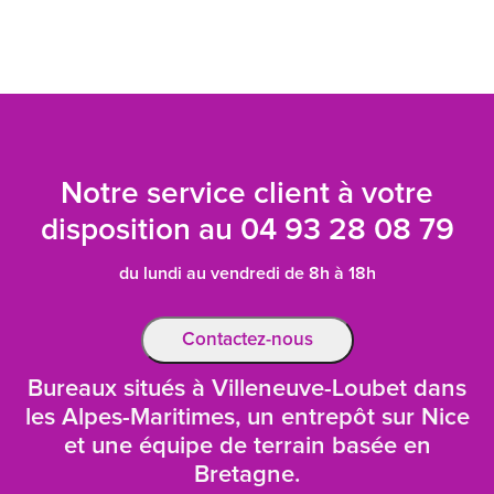
Notre service client à votre
disposition au
04 93 28 08 79
du lundi au vendredi de 8h à 18h
Contactez-nous
Bureaux situés à Villeneuve-Loubet dans
les Alpes-Maritimes, un entrepôt sur Nice
et une équipe de terrain basée en
Bretagne.