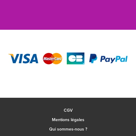
CGV
Mentions légales
Qui sommes-nous ?