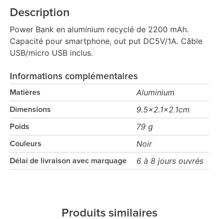
Description
Power Bank en aluminium recyclé de 2200 mAh.
Capacité pour smartphone, out put DC5V/1A. Câble
USB/micro USB inclus.
Informations complémentaires
Aluminium
Matières
9.5x2.1x2.1cm
Dimensions
79 g
Poids
Noir
Couleurs
6 à 8 jours ouvrés
Délai de livraison avec marquage
Produits similaires