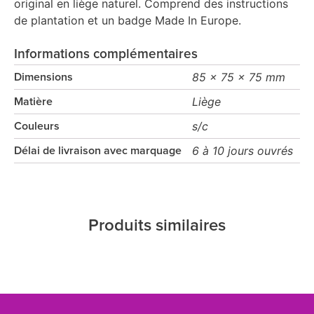
original en liège naturel. Comprend des instructions
de plantation et un badge Made In Europe.
Informations complémentaires
85 x 75 x 75 mm
Dimensions
Liège
Matière
s/c
Couleurs
6 à 10 jours ouvrés
Délai de livraison avec marquage
Produits similaires