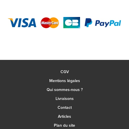
CGV
Mentions légales
Qui sommes-nous ?
Livraisons
Contact
Articles
Plan du site