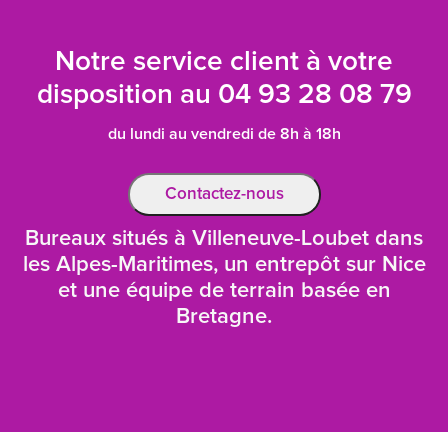
Notre service client à votre
disposition au
04 93 28 08 79
du lundi au vendredi de 8h à 18h
Contactez-nous
Bureaux situés à Villeneuve-Loubet dans
les Alpes-Maritimes, un entrepôt sur Nice
et une équipe de terrain basée en
Bretagne.