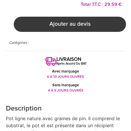
Total T.T.C : 29.59 €
Ajouter au devis
Catégories :
LIVRAISON
Après Accord Du BAT
Avec marquage
6 À 10 JOURS OUVRÉS
Sans marquage
4 À 5 JOURS OUVRÉS
Description
Pot ligne nature avec graines de pin. Il comprend le
substrat, le pot et est présenté dans un récipient