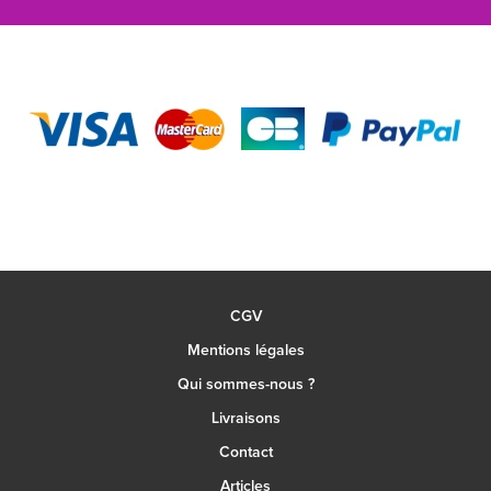
CGV
Mentions légales
Qui sommes-nous ?
Livraisons
Contact
Articles