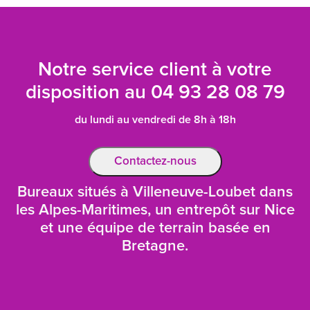
Notre service client à votre
disposition au
04 93 28 08 79
du lundi au vendredi de 8h à 18h
Contactez-nous
Bureaux situés à Villeneuve-Loubet dans
les Alpes-Maritimes, un entrepôt sur Nice
et une équipe de terrain basée en
Bretagne.