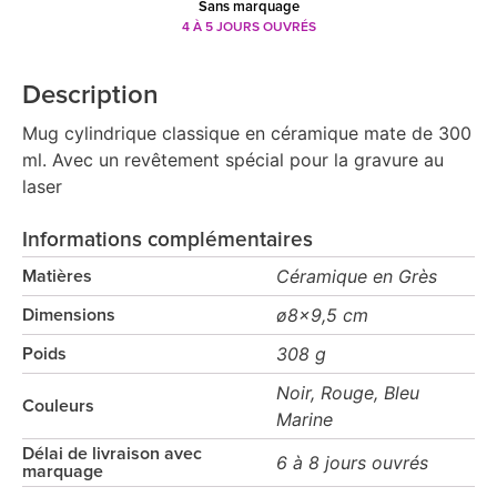
Sans marquage
4 À 5 JOURS OUVRÉS
Description
Mug cylindrique classique en céramique mate de 300
ml. Avec un revêtement spécial pour la gravure au
laser
Informations complémentaires
Céramique en Grès
Matières
ø8x9,5 cm
Dimensions
308 g
Poids
Noir, Rouge, Bleu
Couleurs
Marine
Délai de livraison avec
6 à 8 jours ouvrés
marquage