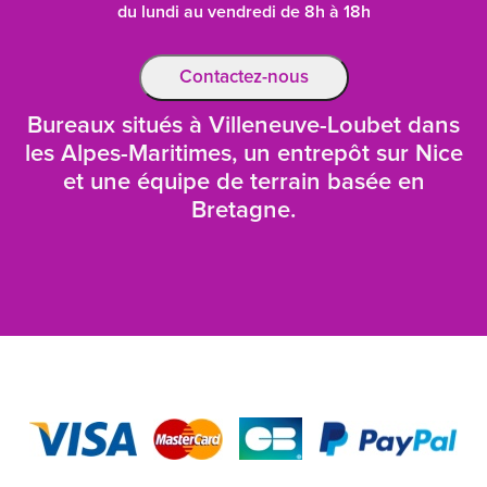
du lundi au vendredi de 8h à 18h
Contactez-nous
Bureaux situés à Villeneuve-Loubet dans
les Alpes-Maritimes, un entrepôt sur Nice
et une équipe de terrain basée en
Bretagne.