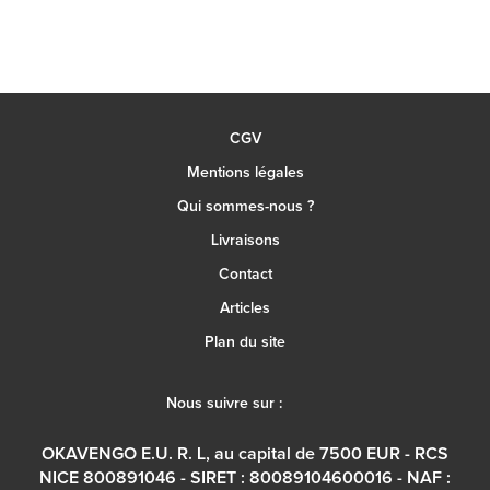
CGV
Mentions légales
Qui sommes-nous ?
Livraisons
Contact
Articles
Plan du site
Nous suivre sur :
OKAVENGO E.U. R. L, au capital de 7500 EUR - RCS
NICE 800891046 - SIRET : 80089104600016 - NAF :