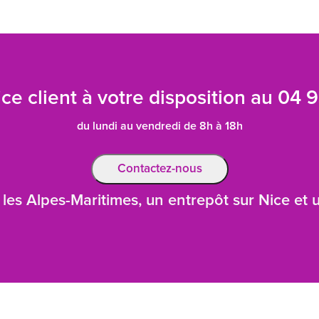
ce client à votre disposition au
04 9
du lundi au vendredi de 8h à 18h
Contactez-nous
les Alpes-Maritimes, un entrepôt sur Nice et