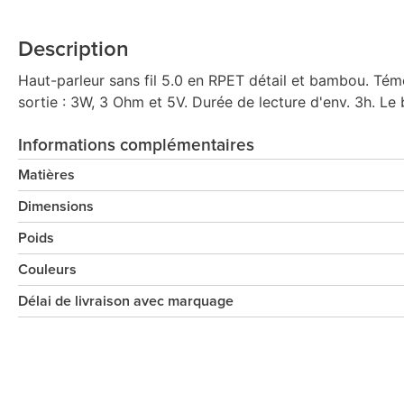
Description
Haut-parleur sans fil 5.0 en RPET détail et bambou. Té
sortie : 3W, 3 Ohm et 5V. Durée de lecture d'env. 3h. Le 
Informations complémentaires
Matières
Dimensions
Poids
Couleurs
Délai de livraison avec marquage