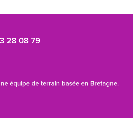
3 28 08 79
 une équipe de terrain basée en Bretagne.