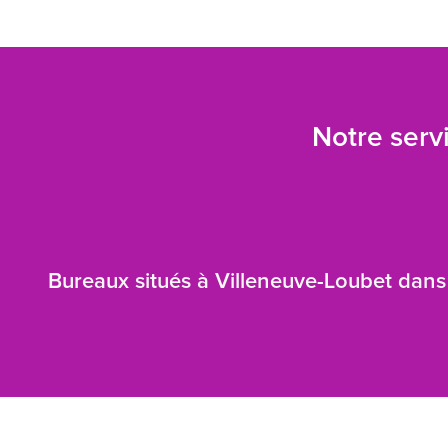
Notre servi
Bureaux situés à Villeneuve-Loubet dans 