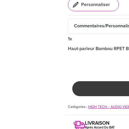
Commentaires/Personnali
1x
Haut-parleur Bambou RPET B
Catégories :
HIGH TECH - AUDIO VID
LIVRAISON
Après Accord Du BAT