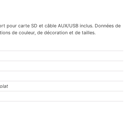
Port pour carte SD et câble AUX/USB inclus. Données de
ions de couleur, de décoration et de tailles.
olat