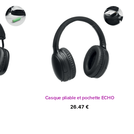
Casque pliable et pochette ECHO
26.47 €