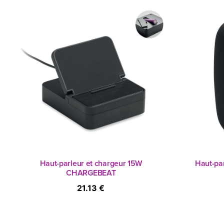
Haut-parleur et chargeur 15W
Haut-pa
CHARGEBEAT
21.13 €