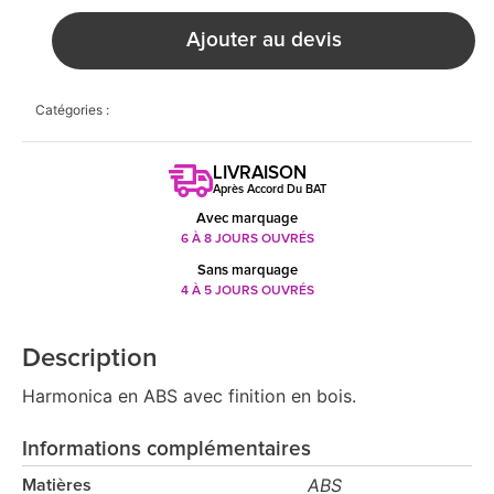
Ajouter au devis
Catégories :
LIVRAISON
Après Accord Du BAT
Avec marquage
6 À 8 JOURS OUVRÉS
Sans marquage
4 À 5 JOURS OUVRÉS
Description
Harmonica en ABS avec finition en bois.
Informations complémentaires
ABS
Matières