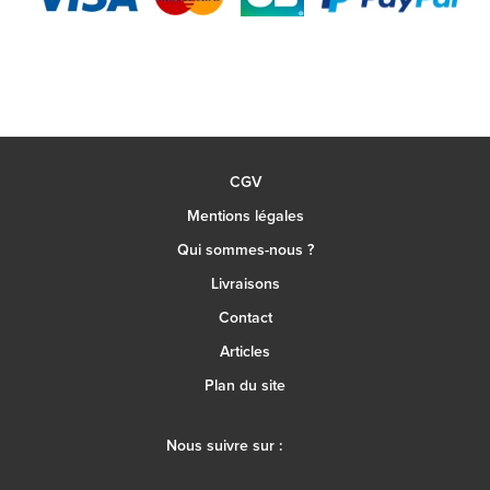
CGV
Mentions légales
Qui sommes-nous ?
Livraisons
Contact
Articles
Plan du site
Nous suivre sur :