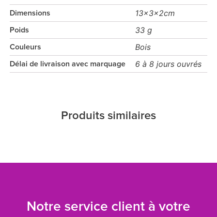
13x3x2cm
Dimensions
33 g
Poids
Bois
Couleurs
6 à 8 jours ouvrés
Délai de livraison avec marquage
Produits similaires
Notre service client à votre