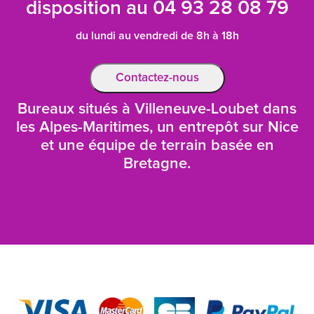
disposition au
04 93 28 08 79
du lundi au vendredi de 8h à 18h
Contactez-nous
Bureaux situés à Villeneuve-Loubet dans
les Alpes-Maritimes, un entrepôt sur Nice
et une équipe de terrain basée en
Bretagne.