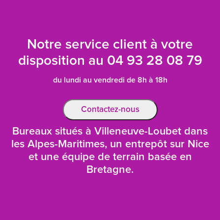
Notre service client à votre
disposition au
04 93 28 08 79
du lundi au vendredi de 8h à 18h
Contactez-nous
Bureaux situés à Villeneuve-Loubet dans
les Alpes-Maritimes, un entrepôt sur Nice
et une équipe de terrain basée en
Bretagne.