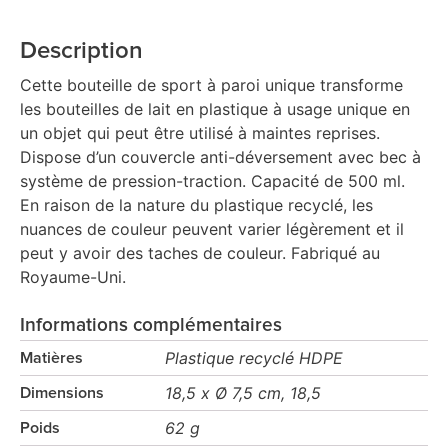
Description
Cette bouteille de sport à paroi unique transforme
les bouteilles de lait en plastique à usage unique en
un objet qui peut être utilisé à maintes reprises.
Dispose d’un couvercle anti-déversement avec bec à
système de pression-traction. Capacité de 500 ml.
En raison de la nature du plastique recyclé, les
nuances de couleur peuvent varier légèrement et il
peut y avoir des taches de couleur. Fabriqué au
Royaume-Uni.
Informations complémentaires
Plastique recyclé HDPE
Matières
18,5 x Ø 7,5 cm, 18,5
Dimensions
62 g
Poids