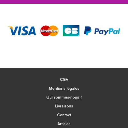
CGV
Mentions légales
Qui sommes-nous ?
Livraisons
Contact
Articles