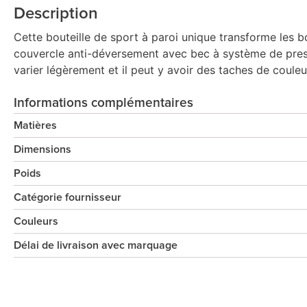
Description
Cette bouteille de sport à paroi unique transforme les bo
couvercle anti-déversement avec bec à système de pressi
varier légèrement et il peut y avoir des taches de coule
Informations complémentaires
Matières
Dimensions
Poids
Catégorie fournisseur
Couleurs
Délai de livraison avec marquage