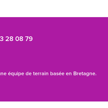
3 28 08 79
 une équipe de terrain basée en Bretagne.