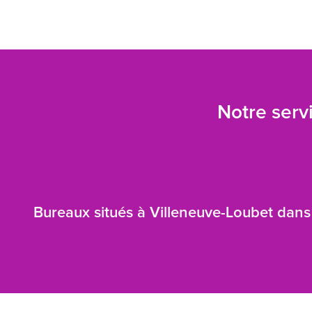
Notre servi
Bureaux situés à Villeneuve-Loubet dans 