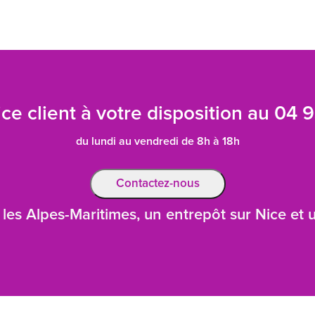
ce client à votre disposition au
04 9
du lundi au vendredi de 8h à 18h
Contactez-nous
les Alpes-Maritimes, un entrepôt sur Nice et