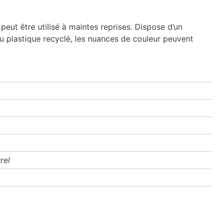
peut être utilisé à maintes reprises. Dispose d’un
u plastique recyclé, les nuances de couleur peuvent
rel