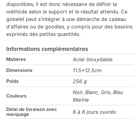
disponibles, il est donc nécessaire de définir la
méthode selon le support et le résultat attendu. Ce
gobelet peut s'intégrer à une démarche de cadeau
d'affaires ou de goodies, y compris pour des besoins
exprimés dès petites quantités.
Informations complémentaires
Acier Inoxydable
Matières
11.5x12.5cm
Dimensions
256 g
Poids
Noir, Blanc, Gris, Bleu
Couleurs
Marine
Délai de livraison avec
6 à 8 jours ouvrés
marquage