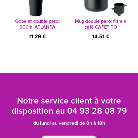
Gobelet double paroi
Mug double paroi filtre à
900ml ATLANTA
café CAFETITO
11.29 €
14.51 €
Notre service client à votre
disposition au
04 93 28 08 79
du lundi au vendredi de 8h à 18h