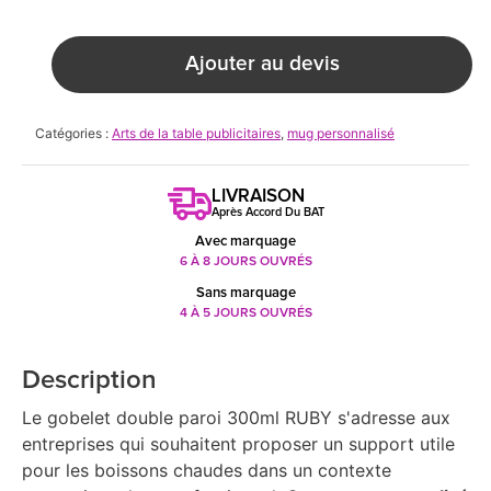
Ajouter au devis
Catégories :
Arts de la table publicitaires
,
mug personnalisé
LIVRAISON
Après Accord Du BAT
Avec marquage
6 À 8 JOURS OUVRÉS
Sans marquage
4 À 5 JOURS OUVRÉS
Description
Le gobelet double paroi 300ml RUBY s'adresse aux
entreprises qui souhaitent proposer un support utile
pour les boissons chaudes dans un contexte