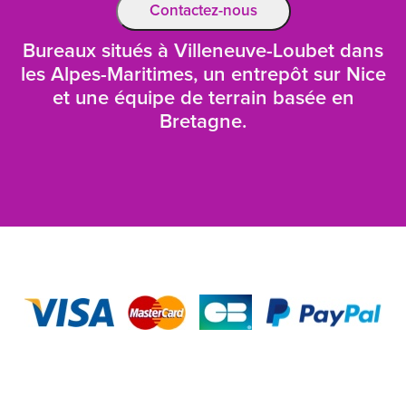
Contactez-nous
Bureaux situés à Villeneuve-Loubet dans
les Alpes-Maritimes, un entrepôt sur Nice
et une équipe de terrain basée en
Bretagne.