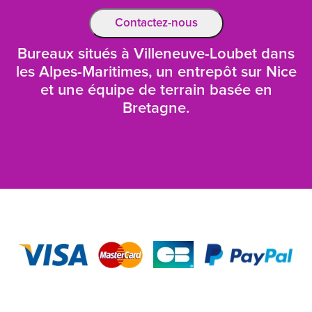
Contactez-nous
Bureaux situés à Villeneuve-Loubet dans
les Alpes-Maritimes, un entrepôt sur Nice
et une équipe de terrain basée en
Bretagne.