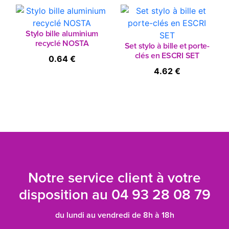
Stylo bille aluminium
recyclé NOSTA
Set stylo à bille et porte-
clés en ESCRI SET
0.64 €
4.62 €
Notre service client à votre
disposition au
04 93 28 08 79
du lundi au vendredi de 8h à 18h