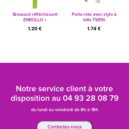
Brassard réfléchissant
Porte-clés avec stylo à
ENROLLO +
bille TWEN
1.20 €
1.74 €
Notre service client à votre
disposition au
04 93 28 08 79
du lundi au vendredi de 8h à 18h
Contactez-nous