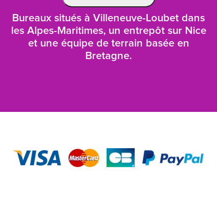
Bureaux situés à Villeneuve-Loubet dans
les Alpes-Maritimes, un entrepôt sur Nice
et une équipe de terrain basée en
Bretagne.