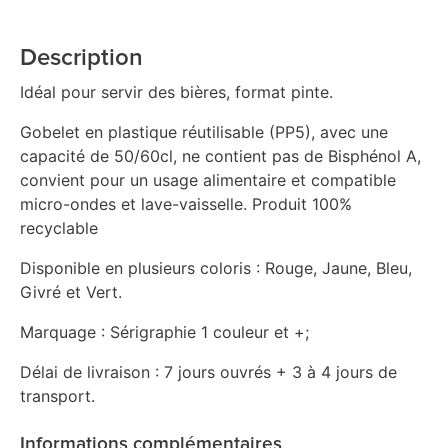
Description
Idéal pour servir des bières, format pinte.
Gobelet en plastique réutilisable (PP5), avec une
capacité de 50/60cl, ne contient pas de Bisphénol A,
convient pour un usage alimentaire et compatible
micro-ondes et lave-vaisselle. Produit 100%
recyclable
Disponible en plusieurs coloris : Rouge, Jaune, Bleu,
Givré et Vert.
Marquage : Sérigraphie 1 couleur et +;
Délai de livraison : 7 jours ouvrés + 3 à 4 jours de
transport.
Informations complémentaires