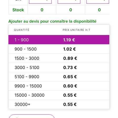
Stock
0
0
0
Ajouter au devis pour connaître la disponibilité
QUANTITÉ
PRIX UNITAIRE H.T
1 - 900
1.19 €
900 - 1500
1.02 €
1500 - 3000
0.89 €
3000 - 5100
0.73 €
5100 - 9900
0.65 €
9900 - 15000
0.60 €
15000 - 30000
0.55 €
30000+
0.55 €