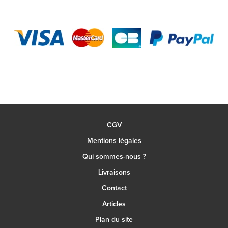
CGV
Mentions légales
Qui sommes-nous ?
Livraisons
Contact
Articles
Plan du site