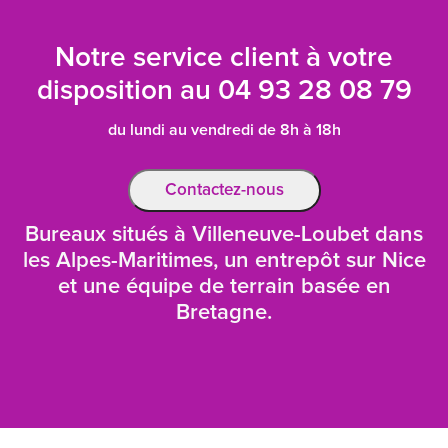
Notre service client à votre
disposition au
04 93 28 08 79
du lundi au vendredi de 8h à 18h
Contactez-nous
Bureaux situés à Villeneuve-Loubet dans
les Alpes-Maritimes, un entrepôt sur Nice
et une équipe de terrain basée en
Bretagne.