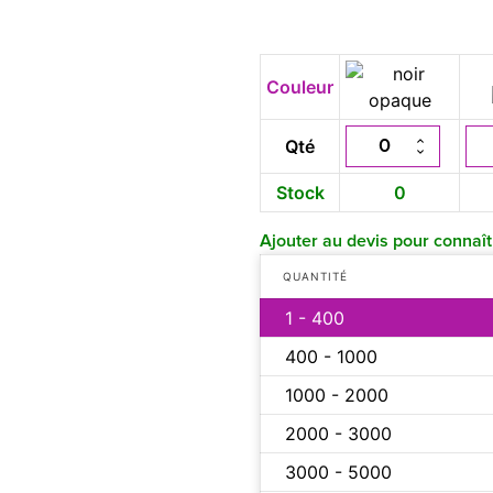
Couleur
Qté
Stock
0
Ajouter au devis pour connaîtr
QUANTITÉ
1 - 400
400 - 1000
1000 - 2000
2000 - 3000
3000 - 5000