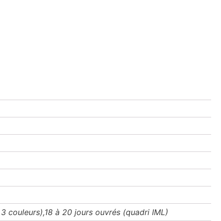
 3 couleurs),18 à 20 jours ouvrés (quadri IML)