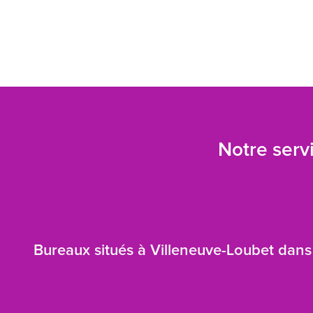
Notre servi
Bureaux situés à Villeneuve-Loubet dans 