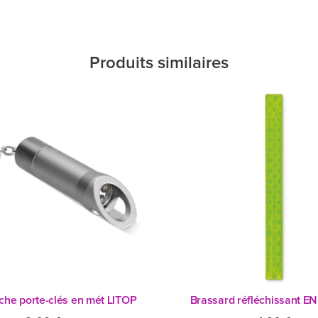
Produits similaires
che porte-clés en mét LITOP
Brassard réfléchissant E