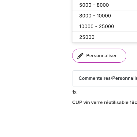
5000 - 8000
8000 - 10000
10000 - 25000
25000+
Commentaires/Personnali
1x
CUP vin verre réutilisable 18c