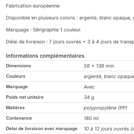
Fabrication européenne
Disponible en plusieurs coloris : argenté, blanc opaque, 
Marquage : Sérigraphie 1 couleur.
Délai de livraison : 7 jours ouvrés + 3 à 4 jours de trans
Informations complémentaires
58 x 138 mm
Dimensions
argenté, blanc opaque
Couleurs
Avec
Marquage
34 g
Poids net unitaire
polypropylène (PP)
Matières
180 ml
Contenance
10 à 12 jours ouvrés (
Délai de livraison avec marquage