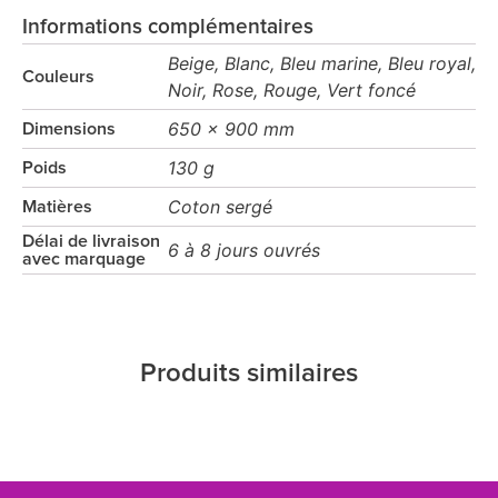
Informations complémentaires
Beige, Blanc, Bleu marine, Bleu royal,
Couleurs
Noir, Rose, Rouge, Vert foncé
650 x 900 mm
Dimensions
130 g
Poids
Coton sergé
Matières
Délai de livraison
6 à 8 jours ouvrés
avec marquage
Produits similaires