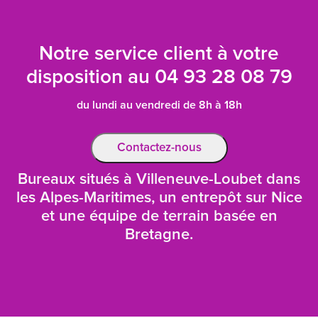
Notre service client à votre
disposition au
04 93 28 08 79
du lundi au vendredi de 8h à 18h
Contactez-nous
Bureaux situés à Villeneuve-Loubet dans
les Alpes-Maritimes, un entrepôt sur Nice
et une équipe de terrain basée en
Bretagne.