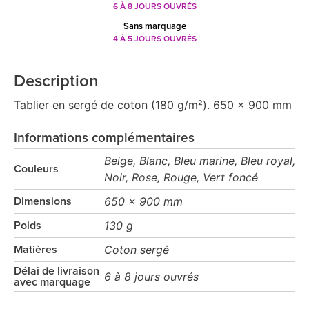
6 À 8 JOURS OUVRÉS
Sans marquage
4 À 5 JOURS OUVRÉS
Description
Tablier en sergé de coton (180 g/m²). 650 x 900 mm
Informations complémentaires
Beige, Blanc, Bleu marine, Bleu royal,
Couleurs
Noir, Rose, Rouge, Vert foncé
650 x 900 mm
Dimensions
130 g
Poids
Coton sergé
Matières
Délai de livraison
6 à 8 jours ouvrés
avec marquage