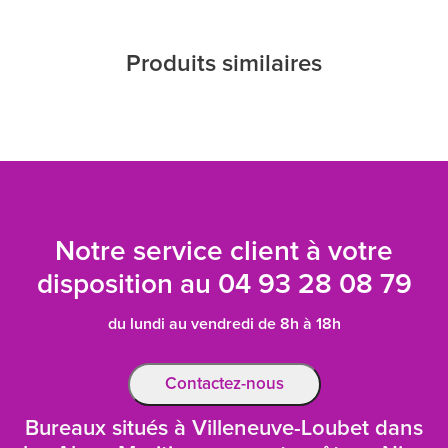
Produits similaires
Notre service client à votre
disposition au
04 93 28 08 79
du lundi au vendredi de 8h à 18h
Contactez-nous
Bureaux situés à Villeneuve-Loubet dans