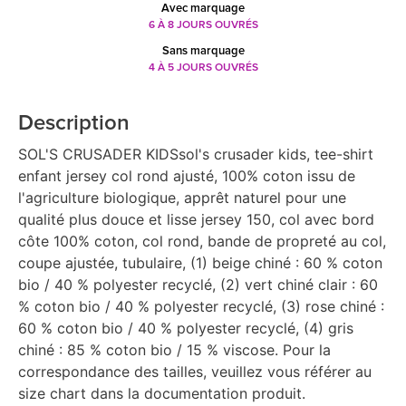
Avec marquage
6 À 8 JOURS OUVRÉS
Sans marquage
4 À 5 JOURS OUVRÉS
Description
SOL'S CRUSADER KIDSsol's crusader kids, tee-shirt
enfant jersey col rond ajusté, 100% coton issu de
l'agriculture biologique, apprêt naturel pour une
qualité plus douce et lisse jersey 150, col avec bord
côte 100% coton, col rond, bande de propreté au col,
coupe ajustée, tubulaire, (1) beige chiné : 60 % coton
bio / 40 % polyester recyclé, (2) vert chiné clair : 60
% coton bio / 40 % polyester recyclé, (3) rose chiné :
60 % coton bio / 40 % polyester recyclé, (4) gris
chiné : 85 % coton bio / 15 % viscose. Pour la
correspondance des tailles, veuillez vous référer au
size chart dans la documentation produit.