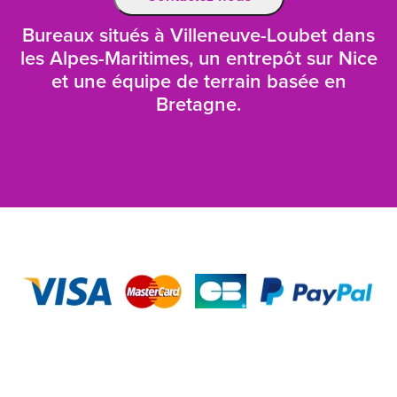
Bureaux situés à Villeneuve-Loubet dans
les Alpes-Maritimes, un entrepôt sur Nice
et une équipe de terrain basée en
Bretagne.