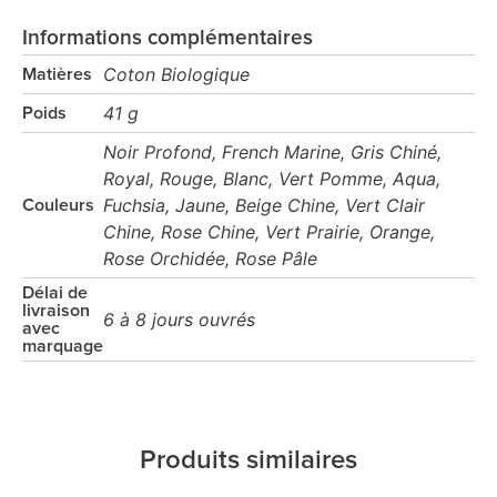
Informations complémentaires
Coton Biologique
Matières
41 g
Poids
Noir Profond, French Marine, Gris Chiné,
Royal, Rouge, Blanc, Vert Pomme, Aqua,
Fuchsia, Jaune, Beige Chine, Vert Clair
Couleurs
Chine, Rose Chine, Vert Prairie, Orange,
Rose Orchidée, Rose Pâle
Délai de
livraison
6 à 8 jours ouvrés
avec
marquage
Produits similaires