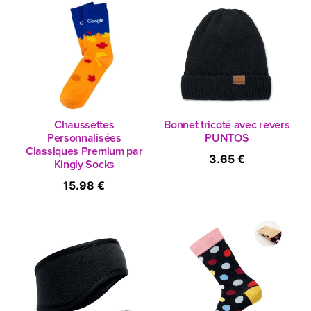
Chaussettes
Bonnet tricoté avec revers
Personnalisées
PUNTOS
Classiques Premium par
3.65 €
Kingly Socks
15.98 €