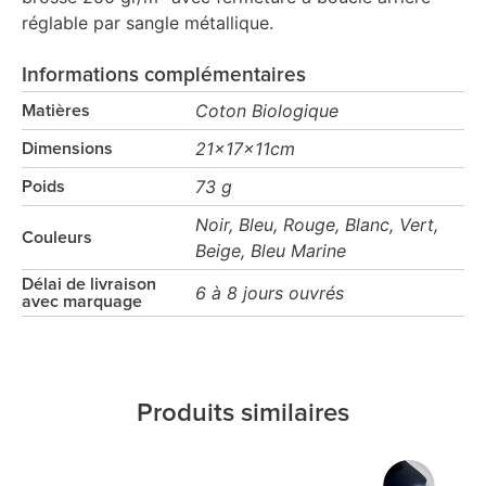
réglable par sangle métallique.
Informations complémentaires
Coton Biologique
Matières
21x17x11cm
Dimensions
73 g
Poids
Noir, Bleu, Rouge, Blanc, Vert,
Couleurs
Beige, Bleu Marine
Délai de livraison
6 à 8 jours ouvrés
avec marquage
Produits similaires