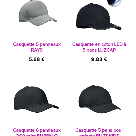
Casquette 5 panneaux
Casquette en coton LED à
RAYS
5 pans LUZCAP
5.68 €
9.83 €
Casquette 6 panneaux
Casquette 5 pans pour