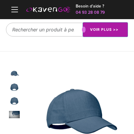
Besoin d'aide ?
04 93 28 08 79
VOIR PLUS >>