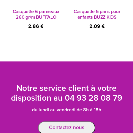
Casquette 6 panneaux
Casquette 5 pans pour
260 gr/m BUFFALO
enfants BUZZ KIDS
2.86 €
2.09 €
Notre service client à votre
disposition au
04 93 28 08 79
du lundi au vendredi de 8h à 18h
Contactez-nous