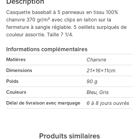
Description
Casquette baseball à 5 panneaux en tissu 100%
chanvre 370 gr/m² avec clips en laiton sur la
fermeture à sangle réglable. 5 oeillets surpiqués de
couleur assortie. Taille 7 1/4.
Informations complémentaires
Chanvre
Matières
21x16x11cm
Dimensions
90 g
Poids
Bleu, Gris
Couleurs
6 à 8 jours ouvrés
Délai de livraison avec marquage
Produits similaires