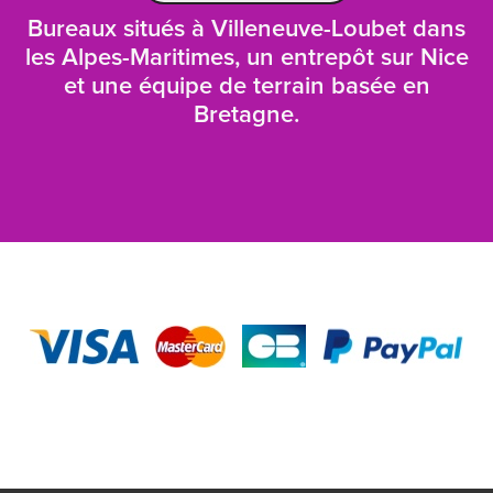
Bureaux situés à Villeneuve-Loubet dans
les Alpes-Maritimes, un entrepôt sur Nice
et une équipe de terrain basée en
Bretagne.