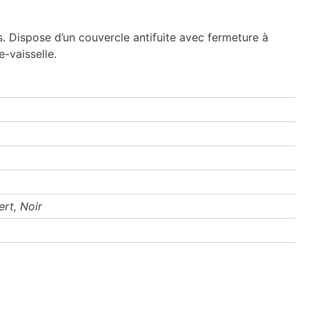
 Dispose d’un couvercle antifuite avec fermeture à
-vaisselle.
ert, Noir