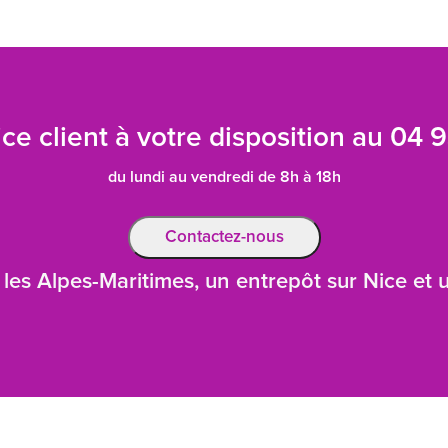
ce client à votre disposition au
04 9
du lundi au vendredi de 8h à 18h
Contactez-nous
les Alpes-Maritimes, un entrepôt sur Nice et