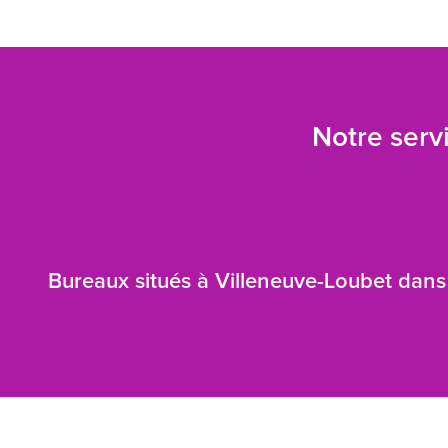
Notre servi
Bureaux situés à Villeneuve-Loubet dans 