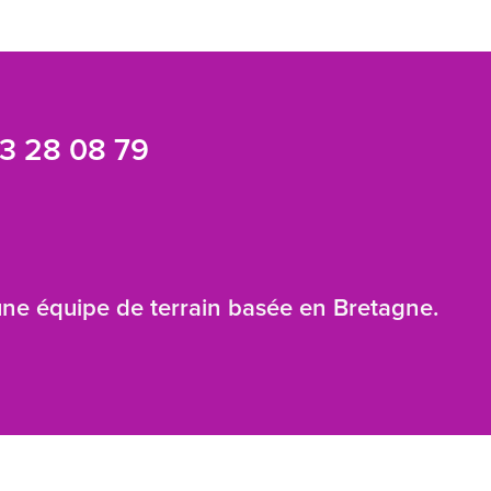
3 28 08 79
 une équipe de terrain basée en Bretagne.