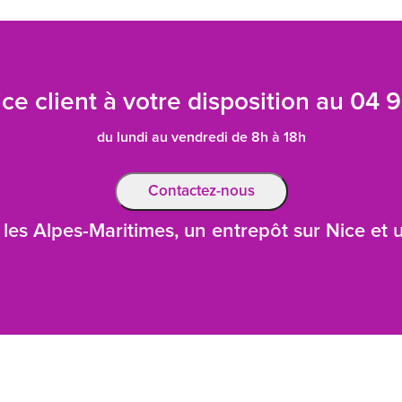
ce client à votre disposition au
04 9
du lundi au vendredi de 8h à 18h
Contactez-nous
les Alpes-Maritimes, un entrepôt sur Nice et