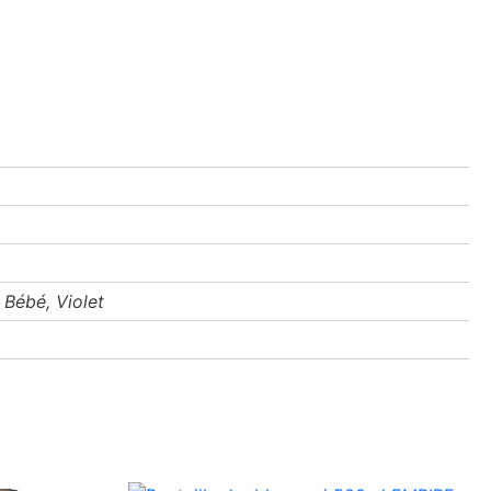
 Bébé, Violet