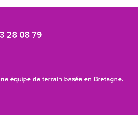
3 28 08 79
 une équipe de terrain basée en Bretagne.