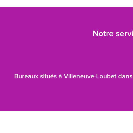
Notre servi
Bureaux situés à Villeneuve-Loubet dans 