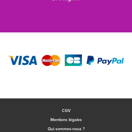
CGV
Mentions légales
Qui sommes-nous ?