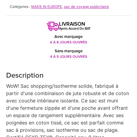
Catégories :
MADE IN EUROPE
,
sac de voyage publicitaire
LIVRAISON
Après Accord Du BAT
Avec marquage
6 À 8 JOURS OUVRÉS
Sans marquage
4 À 5 JOURS OUVRÉS
Description
WoW! Sac shopping/isotherme solide, fabriqué à
partir d'une combinaison de jute robuste et de coton
avec couche intérieure isolante. Ce sac est muni
d'une fermeture zippée et d'une poche avant offrant
un espace de rangement supplémentaire. Avec ses
poignées en coton tissé, ce sac est parfait comme
sac à provisions, sac isotherme ou sac de plage.