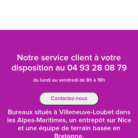
Notre service client à votre
disposition au
04 93 28 08 79
du lundi au vendredi de 8h à 18h
Contactez-nous
Bureaux situés à Villeneuve-Loubet dans
les Alpes-Maritimes, un entrepôt sur Nice
et une équipe de terrain basée en
Bretagne.