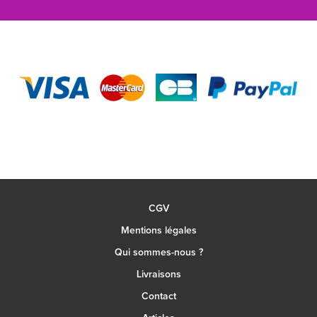
CGV
Mentions légales
Qui sommes-nous ?
Livraisons
Contact