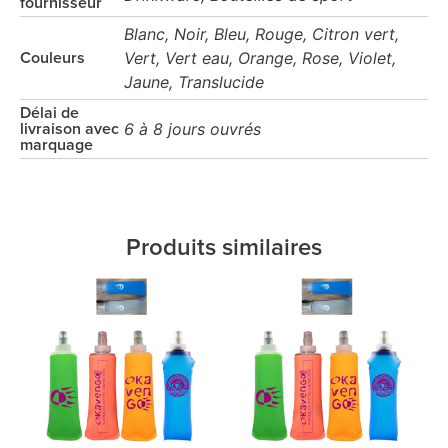
fournisseur
Blanc, Noir, Bleu, Rouge, Citron vert,
Vert, Vert eau, Orange, Rose, Violet,
Couleurs
Jaune, Translucide
Délai de
6 à 8 jours ouvrés
livraison avec
marquage
Produits similaires