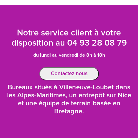
Notre service client à votre
disposition au
04 93 28 08 79
du lundi au vendredi de 8h à 18h
Contactez-nous
Bureaux situés à Villeneuve-Loubet dans
les Alpes-Maritimes, un entrepôt sur Nice
et une équipe de terrain basée en
Bretagne.