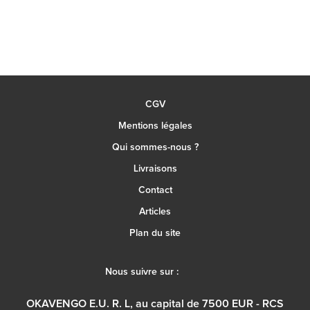
CGV
Mentions légales
Qui sommes-nous ?
Livraisons
Contact
Articles
Plan du site
Nous suivre sur :
OKAVENGO E.U. R. L, au capital de 7500 EUR - RCS