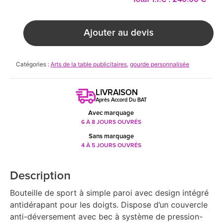
Ajouter au devis
Catégories :
Arts de la table publicitaires
,
gourde personnalisée
LIVRAISON
Après Accord Du BAT
Avec marquage
6 À 8 JOURS OUVRÉS
Sans marquage
4 À 5 JOURS OUVRÉS
Description
Bouteille de sport à simple paroi avec design intégré
antidérapant pour les doigts. Dispose d’un couvercle
anti-déversement avec bec à système de pression-