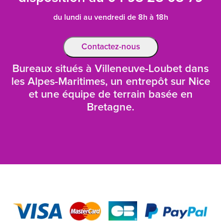
du lundi au vendredi de 8h à 18h
Contactez-nous
Bureaux situés à Villeneuve-Loubet dans
les Alpes-Maritimes, un entrepôt sur Nice
et une équipe de terrain basée en
Bretagne.