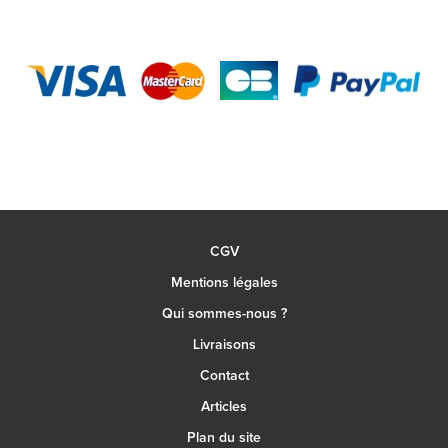
CGV
Mentions légales
Qui sommes-nous ?
Livraisons
Contact
Articles
Plan du site