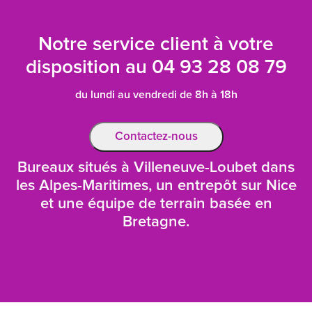
Notre service client à votre
disposition au
04 93 28 08 79
du lundi au vendredi de 8h à 18h
Contactez-nous
Bureaux situés à Villeneuve-Loubet dans
les Alpes-Maritimes, un entrepôt sur Nice
et une équipe de terrain basée en
Bretagne.