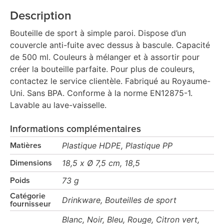
Description
Bouteille de sport à simple paroi. Dispose d’un
couvercle anti-fuite avec dessus à bascule. Capacité
de 500 ml. Couleurs à mélanger et à assortir pour
créer la bouteille parfaite. Pour plus de couleurs,
contactez le service clientèle. Fabriqué au Royaume-
Uni. Sans BPA. Conforme à la norme EN12875-1.
Lavable au lave-vaisselle.
Informations complémentaires
Plastique HDPE, Plastique PP
Matières
18,5 x Ø 7,5 cm, 18,5
Dimensions
73 g
Poids
Catégorie
Drinkware, Bouteilles de sport
fournisseur
Blanc, Noir, Bleu, Rouge, Citron vert,