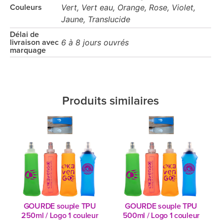
Vert, Vert eau, Orange, Rose, Violet,
Couleurs
Jaune, Translucide
Délai de
6 à 8 jours ouvrés
livraison avec
marquage
Produits similaires
GOURDE souple TPU
GOURDE souple TPU
250ml / Logo 1 couleur
500ml / Logo 1 couleur