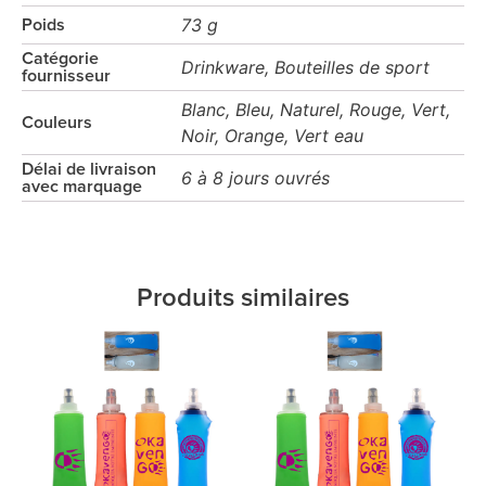
73 g
Poids
Catégorie
Drinkware, Bouteilles de sport
fournisseur
Blanc, Bleu, Naturel, Rouge, Vert,
Couleurs
Noir, Orange, Vert eau
Délai de livraison
6 à 8 jours ouvrés
avec marquage
Produits similaires