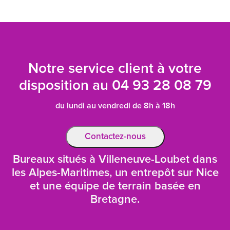
Notre service client à votre
disposition au
04 93 28 08 79
du lundi au vendredi de 8h à 18h
Contactez-nous
Bureaux situés à Villeneuve-Loubet dans
les Alpes-Maritimes, un entrepôt sur Nice
et une équipe de terrain basée en
Bretagne.