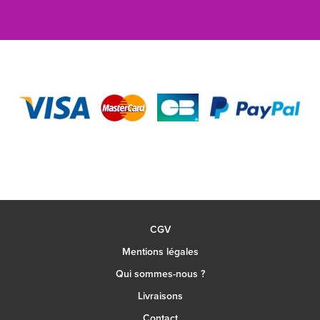
CGV
Mentions légales
Qui sommes-nous ?
Livraisons
Contact