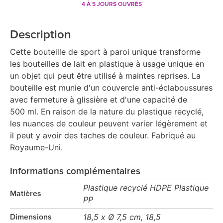
4 À 5 JOURS OUVRÉS
Description
Cette bouteille de sport à paroi unique transforme
les bouteilles de lait en plastique à usage unique en
un objet qui peut être utilisé à maintes reprises. La
bouteille est munie d'un couvercle anti-éclaboussures
avec fermeture à glissière et d'une capacité de
500 ml. En raison de la nature du plastique recyclé,
les nuances de couleur peuvent varier légèrement et
il peut y avoir des taches de couleur. Fabriqué au
Royaume-Uni.
Informations complémentaires
Plastique recyclé HDPE Plastique
Matières
PP
18,5 x Ø 7,5 cm, 18,5
Dimensions