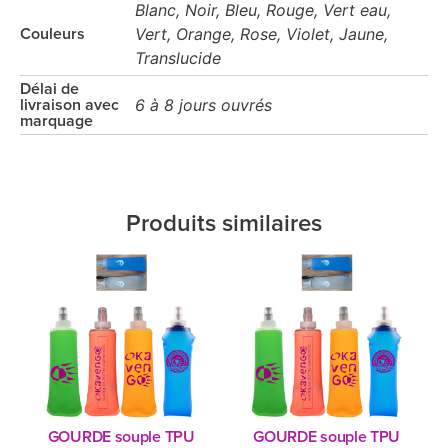
Blanc, Noir, Bleu, Rouge, Vert eau,
Vert, Orange, Rose, Violet, Jaune,
Couleurs
Translucide
Délai de
6 à 8 jours ouvrés
livraison avec
marquage
Produits similaires
GOURDE souple TPU
GOURDE souple TPU