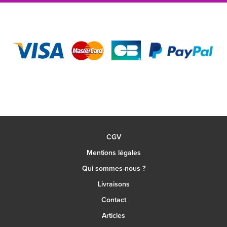
CGV
Mentions légales
Qui sommes-nous ?
Livraisons
Contact
Articles