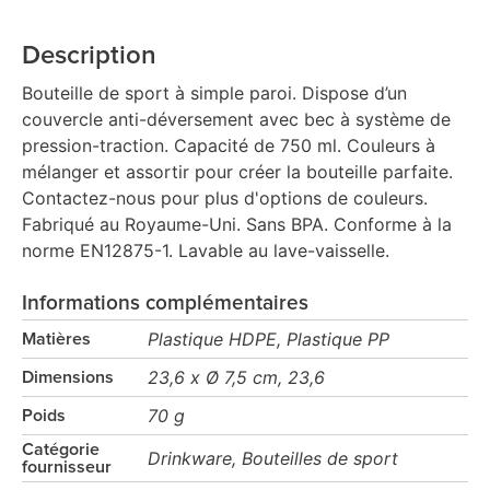
Description
Bouteille de sport à simple paroi. Dispose d’un
couvercle anti-déversement avec bec à système de
pression-traction. Capacité de 750 ml. Couleurs à
mélanger et assortir pour créer la bouteille parfaite.
Contactez-nous pour plus d'options de couleurs.
Fabriqué au Royaume-Uni. Sans BPA. Conforme à la
norme EN12875-1. Lavable au lave-vaisselle.
Informations complémentaires
Plastique HDPE, Plastique PP
Matières
23,6 x Ø 7,5 cm, 23,6
Dimensions
70 g
Poids
Catégorie
Drinkware, Bouteilles de sport
fournisseur