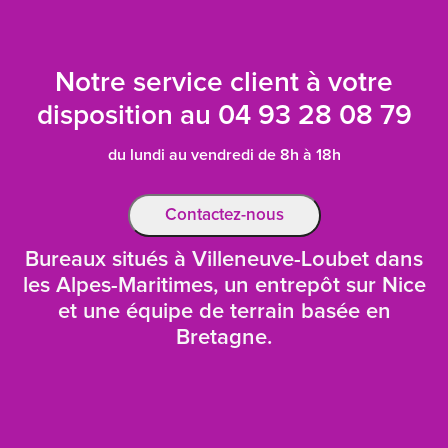
Notre service client à votre
disposition au
04 93 28 08 79
du lundi au vendredi de 8h à 18h
Contactez-nous
Bureaux situés à Villeneuve-Loubet dans
les Alpes-Maritimes, un entrepôt sur Nice
et une équipe de terrain basée en
Bretagne.