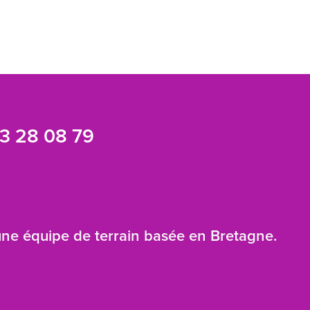
3 28 08 79
 une équipe de terrain basée en Bretagne.