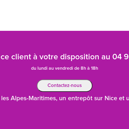
ce client à votre disposition au
04 9
du lundi au vendredi de 8h à 18h
Contactez-nous
les Alpes-Maritimes, un entrepôt sur Nice et