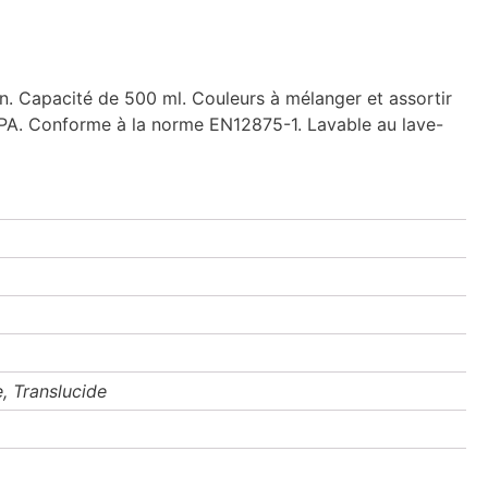
n. Capacité de 500 ml. Couleurs à mélanger et assortir
 BPA. Conforme à la norme EN12875-1. Lavable au lave-
e, Translucide