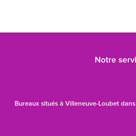
Notre servi
Bureaux situés à Villeneuve-Loubet dans 