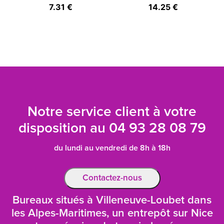
7.31 €
14.25 €
Notre service client à votre
disposition au
04 93 28 08 79
du lundi au vendredi de 8h à 18h
Contactez-nous
Bureaux situés à Villeneuve-Loubet dans
les Alpes-Maritimes, un entrepôt sur Nice