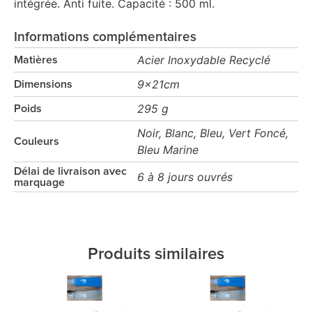
intégrée. Anti fuite. Capacité : 500 ml.
Informations complémentaires
Acier Inoxydable Recyclé
Matières
9x21cm
Dimensions
295 g
Poids
Noir, Blanc, Bleu, Vert Foncé,
Couleurs
Bleu Marine
Délai de livraison avec
6 à 8 jours ouvrés
marquage
Produits similaires