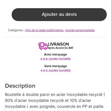
Ajouter au devis
Catégories :
Arts de la table publicitaires
,
gourde personnalisée
LIVRAISON
Après Accord Du BAT
Avec marquage
6 À 8 JOURS OUVRÉS
Sans marquage
4 À 5 JOURS OUVRÉS
Description
Bouteille à double paroi en acier inoxydable recyclé (
90% d'acier inoxydable recyclé et 10% d'acier
inoxydable ) avec poignée, couvercle en PP et paille