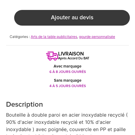
Ajouter au devis
Catégories :
Arts de la table publicitaires
,
gourde personnalisée
LIVRAISON
Après Accord Du BAT
Avec marquage
6 À 8 JOURS OUVRÉS
Sans marquage
4 À 5 JOURS OUVRÉS
Description
Bouteille à double paroi en acier inoxydable recyclé (
90% d'acier inoxydable recyclé et 10% d'acier
inoxydable ) avec poignée, couvercle en PP et paille