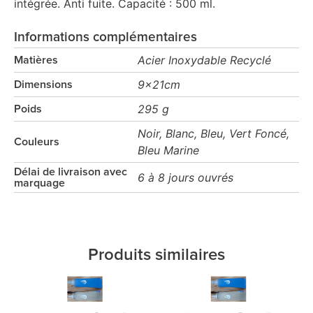
intégrée. Anti fuite. Capacité : 500 ml.
Informations complémentaires
Acier Inoxydable Recyclé
Matières
9x21cm
Dimensions
295 g
Poids
Noir, Blanc, Bleu, Vert Foncé,
Couleurs
Bleu Marine
Délai de livraison avec
6 à 8 jours ouvrés
marquage
Produits similaires