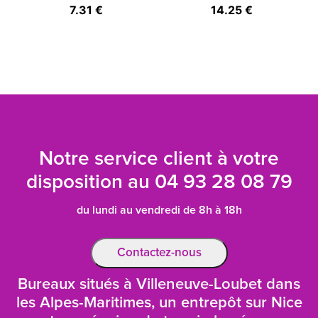
7.31 €
14.25 €
Notre service client à votre
disposition au
04 93 28 08 79
du lundi au vendredi de 8h à 18h
Contactez-nous
Bureaux situés à Villeneuve-Loubet dans
les Alpes-Maritimes, un entrepôt sur Nice