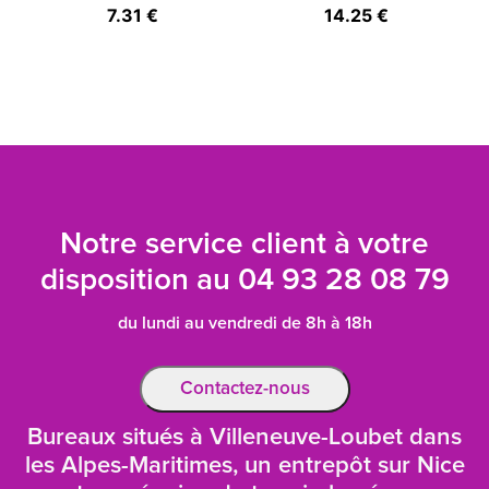
7.31 €
14.25 €
Notre service client à votre
disposition au
04 93 28 08 79
du lundi au vendredi de 8h à 18h
Contactez-nous
Bureaux situés à Villeneuve-Loubet dans
les Alpes-Maritimes, un entrepôt sur Nice