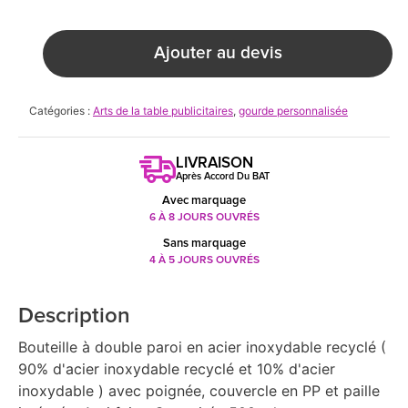
Ajouter au devis
Catégories :
Arts de la table publicitaires
,
gourde personnalisée
LIVRAISON
Après Accord Du BAT
Avec marquage
6 À 8 JOURS OUVRÉS
Sans marquage
4 À 5 JOURS OUVRÉS
Description
Bouteille à double paroi en acier inoxydable recyclé (
90% d'acier inoxydable recyclé et 10% d'acier
inoxydable ) avec poignée, couvercle en PP et paille