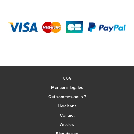
CGV
Mentions légales
Qui sommes-nous ?
Livraisons
Contact
Articles