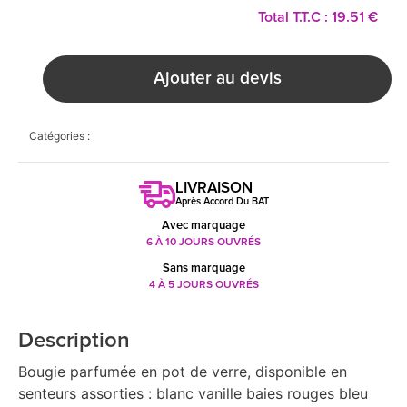
Total T.T.C : 19.51 €
Ajouter au devis
Catégories :
LIVRAISON
Après Accord Du BAT
Avec marquage
6 À 10 JOURS OUVRÉS
Sans marquage
4 À 5 JOURS OUVRÉS
Description
Bougie parfumée en pot de verre, disponible en
senteurs assorties : blanc vanille baies rouges bleu