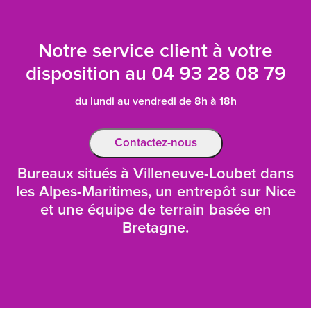
Notre service client à votre
disposition au
04 93 28 08 79
du lundi au vendredi de 8h à 18h
Contactez-nous
Bureaux situés à Villeneuve-Loubet dans
les Alpes-Maritimes, un entrepôt sur Nice
et une équipe de terrain basée en
Bretagne.