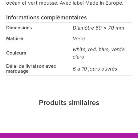
océan et vert mousse. Avec label Made In Europe.
Informations complémentaires
Diamètre 60 x 70 mm
Dimensions
Verre
Matière
white, red, blue, verde
Couleurs
claro
Délai de livraison avec
6 à 10 jours ouvrés
marquage
Produits similaires