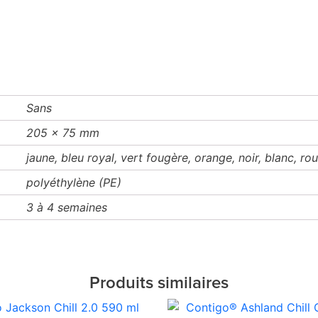
Sans
205 x 75 mm
jaune, bleu royal, vert fougère, orange, noir, blanc, ro
polyéthylène (PE)
3 à 4 semaines
Produits similaires