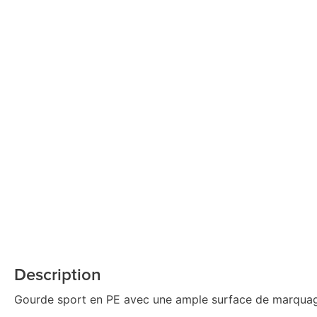
Description
Gourde sport en PE avec une ample surface de marquag