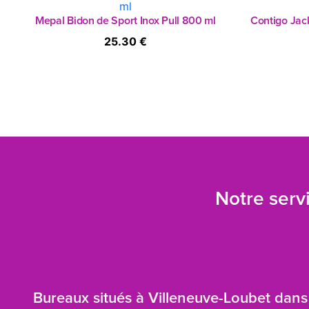
Mepal Bidon de Sport Inox Pull 800 ml
Contigo Jack
25.30 €
Notre servi
Bureaux situés à Villeneuve-Loubet dans 