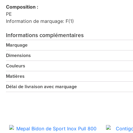
Composition :
PE
Information de marquage: F(1)
Informations complémentaires
Marquage
Dimensions
Couleurs
Matières
Délai de livraison avec marquage