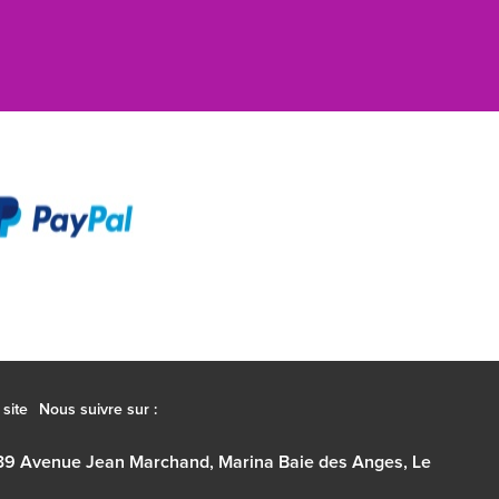
site
Nous suivre sur :
39 Avenue Jean Marchand, Marina Baie des Anges, Le