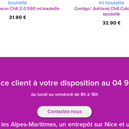
son Chill 2.0 590 ml bouteille
Contigo® Ashland Chill Col
bouteille
31.90 €
32.90 €
ce client à votre disposition au
04 9
du lundi au vendredi de 8h à 18h
Contactez-nous
les Alpes-Maritimes, un entrepôt sur Nice et