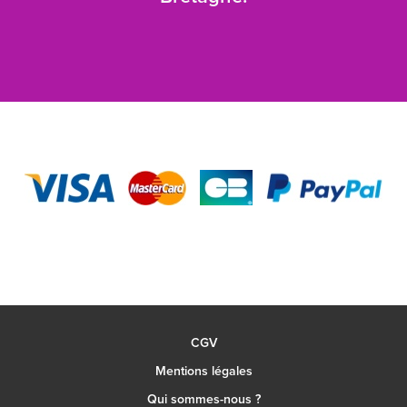
CGV
Mentions légales
Qui sommes-nous ?