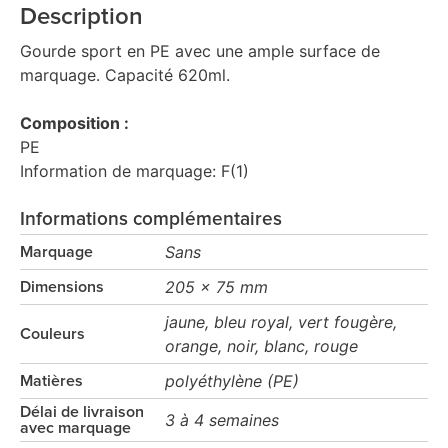
Description
Gourde sport en PE avec une ample surface de
marquage. Capacité 620ml.
Composition :
PE
Information de marquage: F(1)
Informations complémentaires
Sans
Marquage
205 x 75 mm
Dimensions
jaune, bleu royal, vert fougère,
Couleurs
orange, noir, blanc, rouge
polyéthylène (PE)
Matières
Délai de livraison
3 à 4 semaines
avec marquage