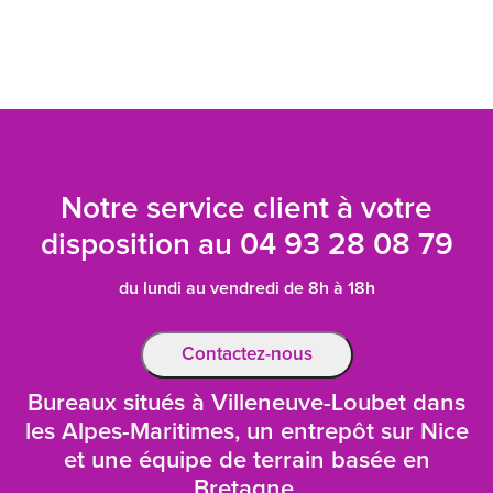
Notre service client à votre
disposition au
04 93 28 08 79
du lundi au vendredi de 8h à 18h
Contactez-nous
Bureaux situés à Villeneuve-Loubet dans
les Alpes-Maritimes, un entrepôt sur Nice
et une équipe de terrain basée en
Bretagne.