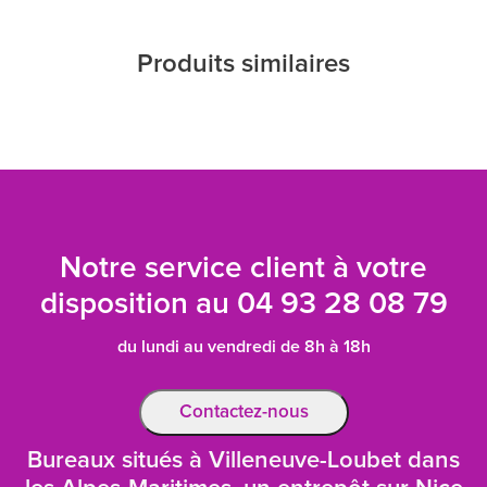
Produits similaires
Notre service client à votre
disposition au
04 93 28 08 79
du lundi au vendredi de 8h à 18h
Contactez-nous
Bureaux situés à Villeneuve-Loubet dans