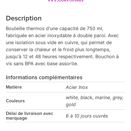
4 À 5 JOURS OUVRÉS
Description
Bouteille thermos d'une capacité de 750 ml,
fabriquée en acier inoxydable à double paroi. Avec
une isolation sous vide en cuivre, qui permet de
conserver la chaleur et le froid plus longtemps,
jusqu'à 12 et 48 heures respectivement. Bouchon à
vis sans BPA avec base assortie.
Informations complémentaires
Acier Inox
Matière
white, black, marine, grey,
Couleurs
gold
Délai de livraison avec
6 à 10 jours ouvrés
marquage