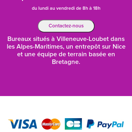
du lundi au vendredi de 8h à 18h
Contactez-nous
Bureaux situés à Villeneuve-Loubet dans
les Alpes-Maritimes, un entrepôt sur Nice
et une équipe de terrain basée en
Bretagne.