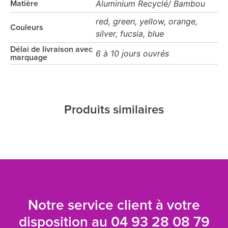
Aluminium Recyclé/ Bambou
Matière
red, green, yellow, orange,
Couleurs
silver, fucsia, blue
Délai de livraison avec
6 à 10 jours ouvrés
marquage
Produits similaires
Notre service client à votre
disposition au
04 93 28 08 79