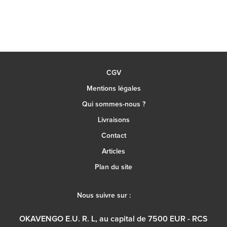
CGV
Mentions légales
Qui sommes-nous ?
Livraisons
Contact
Articles
Plan du site
Nous suivre sur :
OKAVENGO E.U. R. L, au capital de 7500 EUR - RCS