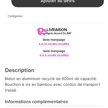
Ajouter au devis
Catégories :
LIVRAISON
Après Accord Du BAT
Avec marquage
6 À 10 JOURS OUVRÉS
Sans marquage
4 À 5 JOURS OUVRÉS
Description
Bidon en aluminium recyclé de 600ml de capacité.
Bouchon à vis en bambou avec cordon de transport
tressé.
Informations complémentaires