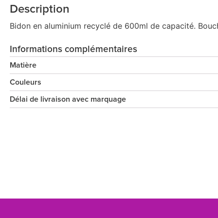
Description
Bidon en aluminium recyclé de 600ml de capacité. Bouc
Informations complémentaires
Matière
Couleurs
Délai de livraison avec marquage