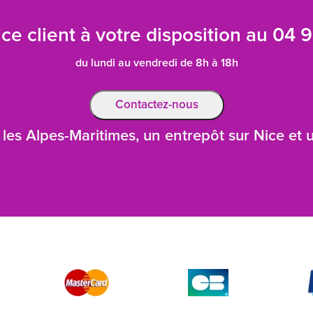
ce client à votre disposition au
04 9
du lundi au vendredi de 8h à 18h
Contactez-nous
les Alpes-Maritimes, un entrepôt sur Nice et