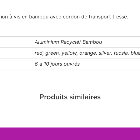
hon à vis en bambou avec cordon de transport tressé.
Aluminium Recyclé/ Bambou
red, green, yellow, orange, silver, fucsia, blu
6 à 10 jours ouvrés
Produits similaires