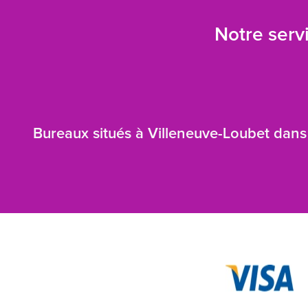
Notre servi
Bureaux situés à Villeneuve-Loubet dans 