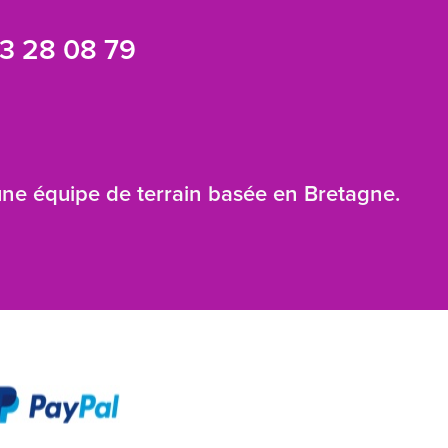
3 28 08 79
 une équipe de terrain basée en Bretagne.