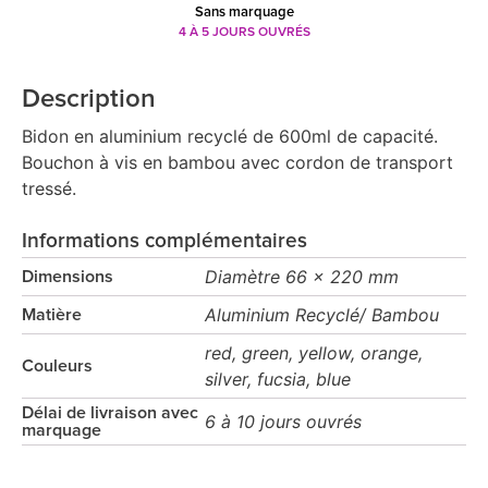
Sans marquage
4 À 5 JOURS OUVRÉS
Description
Bidon en aluminium recyclé de 600ml de capacité.
Bouchon à vis en bambou avec cordon de transport
tressé.
Informations complémentaires
Diamètre 66 x 220 mm
Dimensions
Aluminium Recyclé/ Bambou
Matière
red, green, yellow, orange,
Couleurs
silver, fucsia, blue
Délai de livraison avec
6 à 10 jours ouvrés
marquage