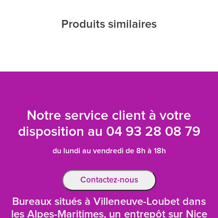
Produits similaires
Notre service client à votre
disposition au
04 93 28 08 79
du lundi au vendredi de 8h à 18h
Contactez-nous
Bureaux situés à Villeneuve-Loubet dans
les Alpes-Maritimes, un entrepôt sur Nice