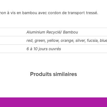
hon à vis en bambou avec cordon de transport tressé.
Aluminium Recyclé/ Bambou
red, green, yellow, orange, silver, fucsia, blu
6 à 10 jours ouvrés
Produits similaires