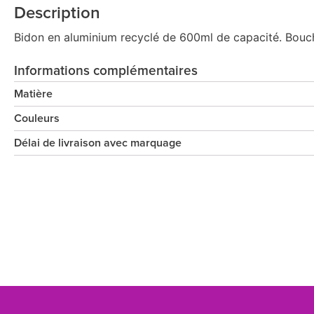
Description
Bidon en aluminium recyclé de 600ml de capacité. Bouc
Informations complémentaires
Matière
Couleurs
Délai de livraison avec marquage