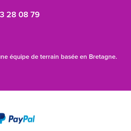
3 28 08 79
 une équipe de terrain basée en Bretagne.