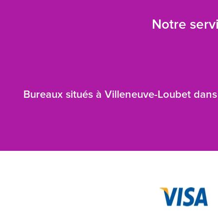
Notre servi
Bureaux situés à Villeneuve-Loubet dans 