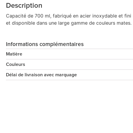
Description
Capacité de 700 ml, fabriqué en acier inoxydable et fin
et disponible dans une large gamme de couleurs mates. P
Informations complémentaires
Matière
Couleurs
Délai de livraison avec marquage