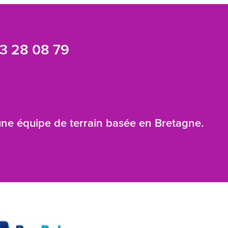
3 28 08 79
 une équipe de terrain basée en Bretagne.