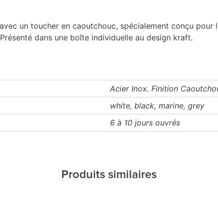
i avec un toucher en caoutchouc, spécialement conçu pour 
résenté dans une boîte individuelle au design kraft.
Acier Inox. Finition Caoutcho
white, black, marine, grey
6 à 10 jours ouvrés
Produits similaires