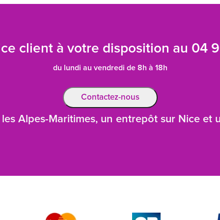
ce client à votre disposition au
04 9
du lundi au vendredi de 8h à 18h
Contactez-nous
les Alpes-Maritimes, un entrepôt sur Nice et