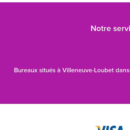
Notre servi
Bureaux situés à Villeneuve-Loubet dans 