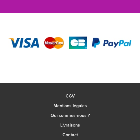
CGV
Mentions légales
Qui sommes-nous ?
Livraisons
Contact