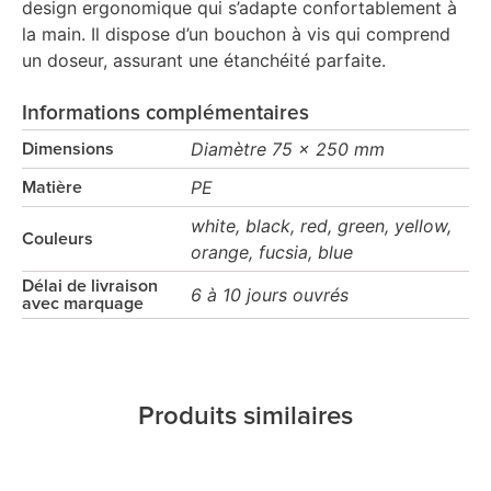
design ergonomique qui s’adapte confortablement à
la main. Il dispose d’un bouchon à vis qui comprend
un doseur, assurant une étanchéité parfaite.
Informations complémentaires
Diamètre 75 x 250 mm
Dimensions
PE
Matière
white, black, red, green, yellow,
Couleurs
orange, fucsia, blue
Délai de livraison
6 à 10 jours ouvrés
avec marquage
Produits similaires