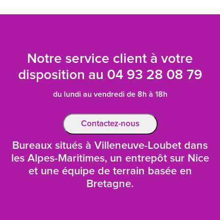
Notre service client à votre
disposition au
04 93 28 08 79
du lundi au vendredi de 8h à 18h
Contactez-nous
Bureaux situés à Villeneuve-Loubet dans
les Alpes-Maritimes, un entrepôt sur Nice
et une équipe de terrain basée en
Bretagne.