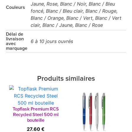
Jaune, Rose, Blanc / Noir, Blanc / Bleu
Couleurs
foncé, Blanc / Bleu clair, Blanc / Rouge,
Blanc / Orange, Blanc / Vert, Blanc / Vert
clair, Blanc / Jaune, Blanc / Rose
Délai de
livraison
6 à 10 jours ouvrés
avec
marquage
Produits similaires
Topflask Premium RCS
Recycled Steel 500 ml
bouteille
27.60 €