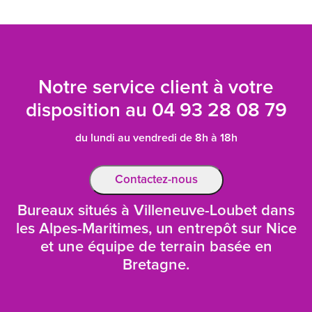
Notre service client à votre
disposition au
04 93 28 08 79
du lundi au vendredi de 8h à 18h
Contactez-nous
Bureaux situés à Villeneuve-Loubet dans
les Alpes-Maritimes, un entrepôt sur Nice
et une équipe de terrain basée en
Bretagne.