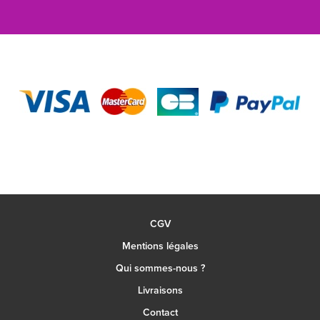
CGV
Mentions légales
Qui sommes-nous ?
Livraisons
Contact