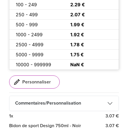
100 - 249
2.29 €
250 - 499
2.07 €
500 - 999
1.99 €
1000 - 2499
1.92 €
2500 - 4999
1.78 €
5000 - 9999
1.75 €
10000 - 999999
NaN €
Commentaires/Personnalisation
1x
3.07 €
Bidon de sport Design 750ml - Noir
3.07 €